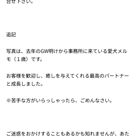
合せ下さい。
追記
写真は、去年のGW明けから事務所に来ている愛犬メル
モ（１歳）です。
お客様を歓迎し、癒しを与えてくれる最高のパートナー
と成長しました。
※苦手な方がいらっしゃったら、ごめんなさい。
ご迷惑をおかけすることもあるかも知れませんが、あた