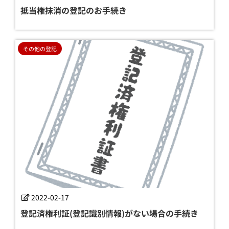
抵当権抹消の登記のお手続き
その他の登記
2022-02-17
登記済権利証(登記識別情報)がない場合の手続き