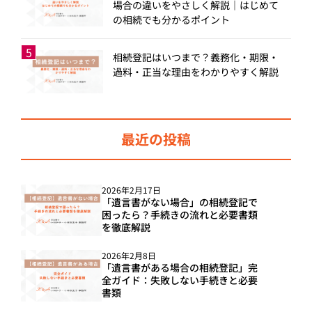
場合の違いをやさしく解説｜はじめて
の相続でも分かるポイント
相続登記はいつまで？義務化・期限・
過料・正当な理由をわかりやすく解説
最近の投稿
2026年2月17日
「遺言書がない場合」の相続登記で
困ったら？手続きの流れと必要書類
を徹底解説
2026年2月8日
「遺言書がある場合の相続登記」完
全ガイド：失敗しない手続きと必要
書類