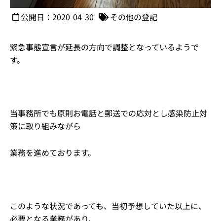
公開日：2020-04-30
その他の登記
緊急事態宣言が延長の方向で調整となっているようで
す。
当事務所でも原則お電話と郵送での応対とし感染防止対
策に取り組みながら
業務を進めております。
このような状況であっても、当初予想していた以上に、
必要となる業務があり、