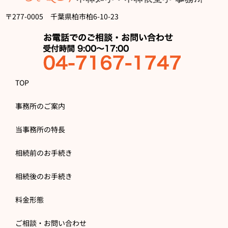
〒277-0005 千葉県柏市柏6-10-23
TOP
事務所のご案内
当事務所の特長
相続前のお手続き
相続後のお手続き
料金形態
ご相談・お問い合わせ