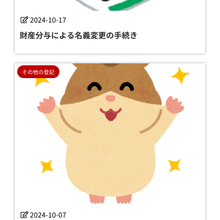
2024-10-17
財産分与による名義変更の手続き
その他の登記
2024-10-07