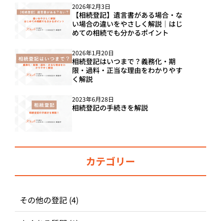
2026年2月3日
【相続登記】遺言書がある場合・な
い場合の違いをやさしく解説｜はじ
めての相続でも分かるポイント
2026年1月20日
相続登記はいつまで？義務化・期
限・過料・正当な理由をわかりやす
く解説
2023年6月28日
相続登記の手続きを解説
カテゴリー
その他の登記
(4)