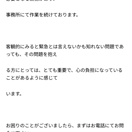
事務所にて作業を続けております。
客観的にみると緊急とは言えないかも知れない問題であ
っても、その問題を抱え
る方にとっては、とても重要で、心の負担になっている
ことがあるように感じて
います。
お困りのことがございましたら、まずはお電話にてお問