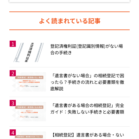
よく読まれている記事
登記済権利証(登記識別情報)がない場
合の手続き
「遺言書がない場合」の相続登記で困
ったら？手続きの流れと必要書類を徹
底解説
「遺言書がある場合の相続登記」完全
ガイド：失敗しない手続きと必要書類
【相続登記】遺言書がある場合・ない