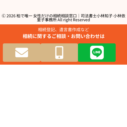
Ⓒ 2026 柏で唯一 女性だけの相続相談窓口｜司法書士小林知子 小林依
里子事務所 All right Reserved
相続登記、遺言書作成など​
相続に関するご相談・お問い合わせは