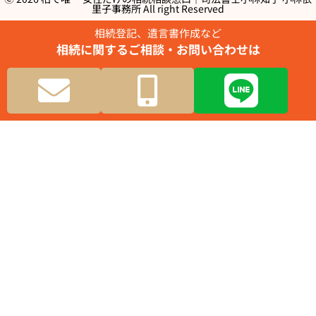
里子事務所 All right Reserved
相続登記、遺言書作成など​
相続に関するご相談・お問い合わせは