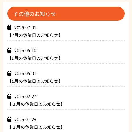
その他のお知らせ
2026-07-01
【7月の休業日のお知らせ】
2026-05-10
【6月の休業日のお知らせ】
2026-05-01
【5月の休業日のお知らせ】
2026-02-27
【３月の休業日のお知らせ】
2026-01-29
【２月の休業日のお知らせ】