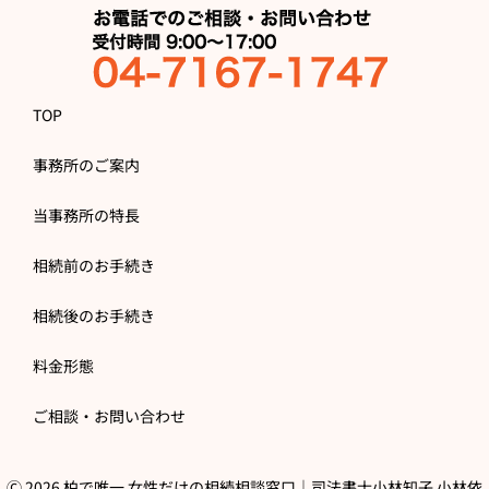
TOP
事務所のご案内
当事務所の特長
相続前のお手続き
相続後のお手続き
料金形態
ご相談・お問い合わせ
Ⓒ 2026 柏で唯一 女性だけの相続相談窓口｜司法書士小林知子 小林依