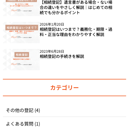
【相続登記】遺言書がある場合・ない場
合の違いをやさしく解説｜はじめての相
続でも分かるポイント
2026年1月20日
相続登記はいつまで？義務化・期限・過
料・正当な理由をわかりやすく解説
2023年6月28日
相続登記の手続きを解説
カテゴリー
その他の登記
(4)
よくある質問
(1)