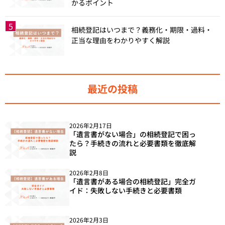
かるポイント
相続登記はいつまで？義務化・期限・過料・
正当な理由をわかりやすく解説
最近の投稿
2026年2月17日
「遺言書がない場合」の相続登記で困っ
たら？手続きの流れと必要書類を徹底解
説
2026年2月8日
「遺言書がある場合の相続登記」完全ガ
イド：失敗しない手続きと必要書類
2026年2月3日