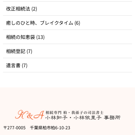
改正相続法
(2)
癒しのひと時、ブレイクタイム
(6)
相続の知恵袋
(13)
相続登記
(7)
遺言書
(7)
〒277-0005 千葉県柏市柏6-10-23