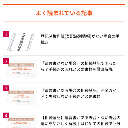
よく読まれている記事
登記済権利証(登記識別情報)がない場合の手
続き
「遺言書がない場合」の相続登記で困った
ら？手続きの流れと必要書類を徹底解説
「遺言書がある場合の相続登記」完全ガイ
ド：失敗しない手続きと必要書類
【相続登記】遺言書がある場合・ない場合の
違いをやさしく解説｜はじめての相続でも分