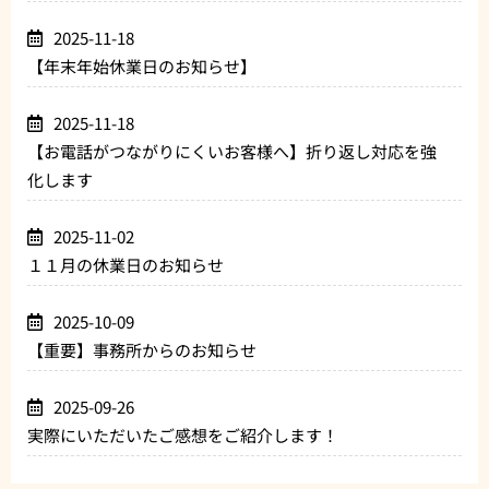
2025-11-18
【年末年始休業日のお知らせ】
2025-11-18
【お電話がつながりにくいお客様へ】折り返し対応を強
化します
2025-11-02
１１月の休業日のお知らせ
2025-10-09
【重要】事務所からのお知らせ
2025-09-26
実際にいただいたご感想をご紹介します！